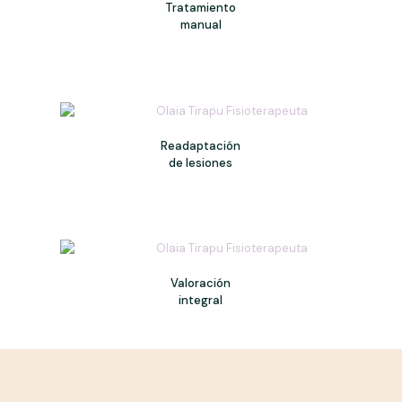
Tratamiento
manual
Readaptación
de lesiones
Valoración
integral