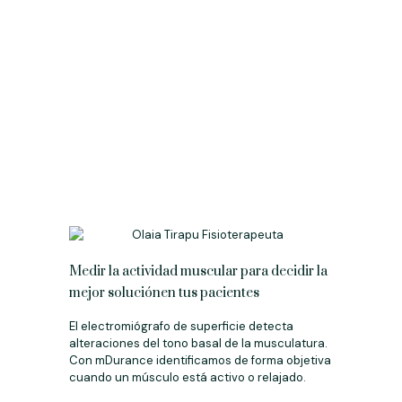
Medir la actividad muscular para decidir la
mejor soluciónen tus pacientes
El electromiógrafo de superficie detecta
alteraciones del tono basal de la musculatura.
Con mDurance identificamos de forma objetiva
cuando un músculo está activo o relajado.