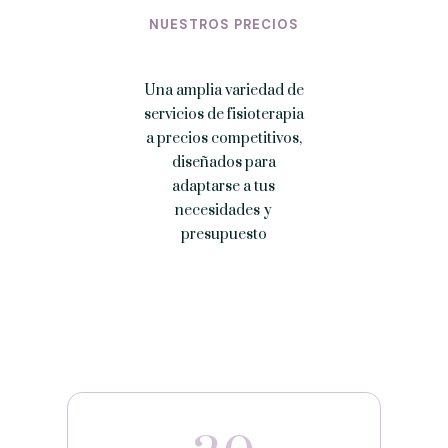
NUESTROS PRECIOS
Una amplia variedad de
servicios de fisioterapia
a precios competitivos,
diseñados para
adaptarse a tus
necesidades y
presupuesto