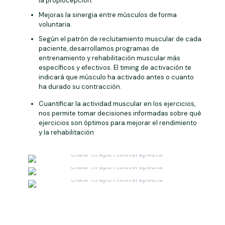
la propiocepción.
Mejoras la sinergia entre músculos de forma
voluntaria.
Según el patrón de reclutamiento muscular de cada
paciente, desarrollamos programas de
entrenamiento y rehabilitación muscular más
específicos y efectivos. El timing de activación te
indicará que músculo ha activado antes o cuanto
ha durado su contracción.
Cuantificar la actividad muscular en los ejercicios,
nos permite tomar decisiones informadas sobre qué
ejercicios son óptimos para mejorar el rendimiento
y la rehabilitación