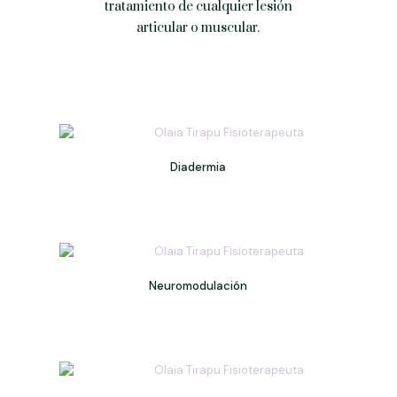
tratamiento de cualquier lesión
articular o muscular.
Diadermia
Neuromodulación