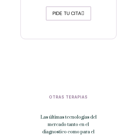
PIDE TU CITA
OTRAS TERAPIAS
Las últimas tecnologías del
mercado tanto en el
diagnostico como para el