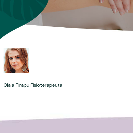
Olaia Tirapu Fisioterapeuta