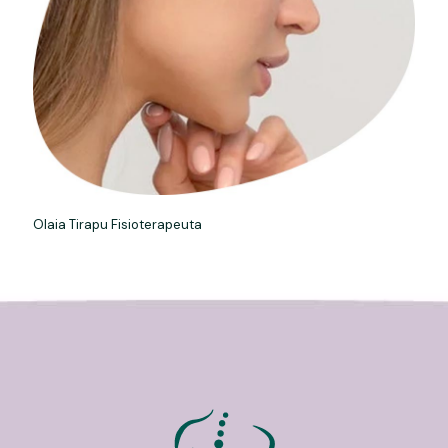
Olaia Tirapu Fisioterapeuta