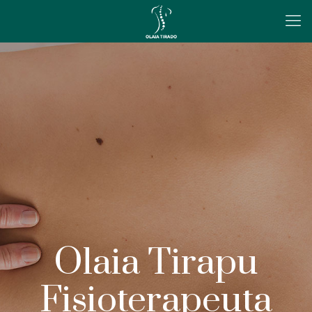
Olaia Tirapu
Fisioterapeuta